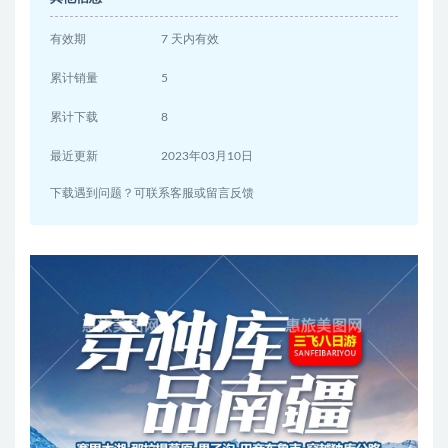
有效期
7 天内有效
累计销量
5
累计下载
8
最近更新
2023年03月10日
下载遇到问题？可联系客服或留言反馈