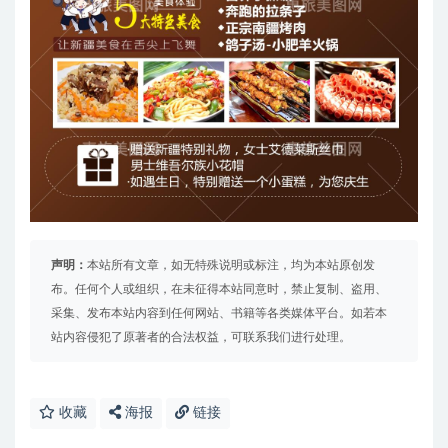
声明：
本站所有文章，如无特殊说明或标注，均为本站原创发
布。任何个人或组织，在未征得本站同意时，禁止复制、盗用、
采集、发布本站内容到任何网站、书籍等各类媒体平台。如若本
站内容侵犯了原著者的合法权益，可联系我们进行处理。
收藏
海报
链接