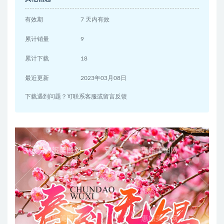
有效期
7 天内有效
累计销量
9
累计下载
18
最近更新
2023年03月08日
下载遇到问题？可联系客服或留言反馈