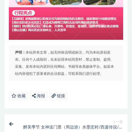
声明：
本站所有文章，如无特殊说明或标注，均为本站原创发
布。任何个人或组织，在未征得本站同意时，禁止复制、盗用、
采集、发布本站内容到任何网站、书籍等各类媒体平台。如若本
站内容侵犯了原著者的合法权益，可联系我们进行处理。
收藏
海报
链接
上一篇
醉美季节 女神送门票（周边游）水墨宏村/西递传说/灵