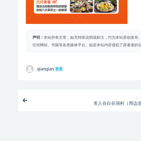
声明：
本站所有文章，如无特殊说明或标注，均为本站原创发布
任何网站、书籍等各类媒体平台。如若本站内容侵犯了原著者的
qianqian
普通
上
美人谷白谷洞村（周边