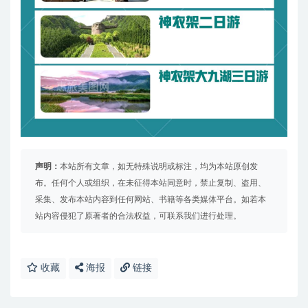
声明：
本站所有文章，如无特殊说明或标注，均为本站原创发
布。任何个人或组织，在未征得本站同意时，禁止复制、盗用、
采集、发布本站内容到任何网站、书籍等各类媒体平台。如若本
站内容侵犯了原著者的合法权益，可联系我们进行处理。
收藏
海报
链接