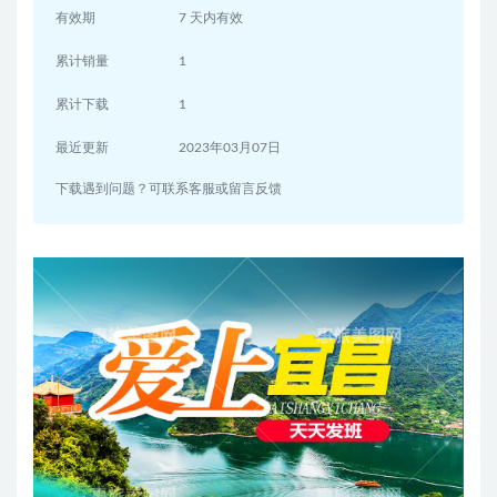
有效期
7 天内有效
累计销量
1
累计下载
1
最近更新
2023年03月07日
下载遇到问题？可联系客服或留言反馈