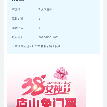
有效期
7 天内有效
累计销量
1
累计下载
1
最近更新
2023年03月07日
下载遇到问题？可联系客服或留言反馈