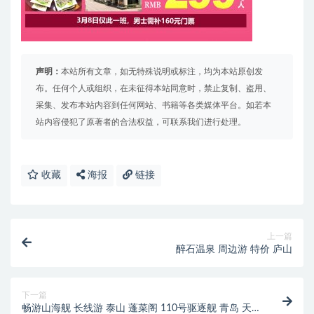
声明：
本站所有文章，如无特殊说明或标注，均为本站原创发
布。任何个人或组织，在未征得本站同意时，禁止复制、盗用、
采集、发布本站内容到任何网站、书籍等各类媒体平台。如若本
站内容侵犯了原著者的合法权益，可联系我们进行处理。
收藏
海报
链接
上一篇
醉石温泉 周边游 特价 庐山
下一篇
畅游山海舰 长线游 泰山 蓬菜阁 110号驱逐舰 青岛 天