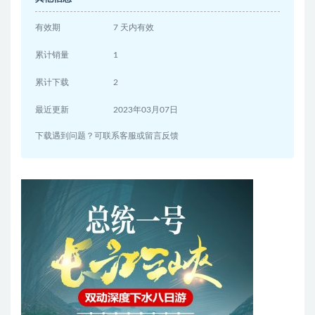
有效期
7 天内有效
累计销量
1
累计下载
2
最近更新
2023年03月07日
下载遇到问题？可联系客服或留言反馈