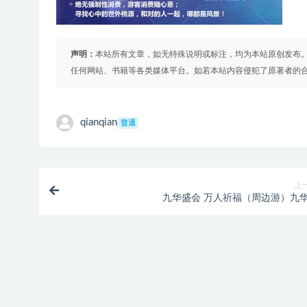
声明：
本站所有文章，如无特殊说明或标注，均为本站原创发布
任何网站、书籍等各类媒体平台。如若本站内容侵犯了原著者的
qianqian
普通
上
九华盛会 万人祈福（周边游）九