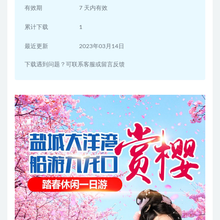
有效期
7 天内有效
累计下载
1
最近更新
2023年03月14日
下载遇到问题？可联系客服或留言反馈