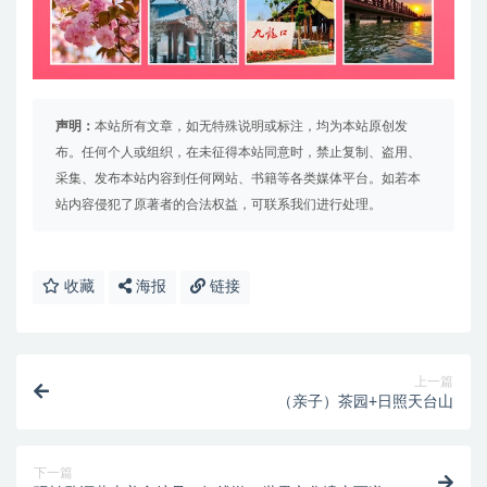
声明：
本站所有文章，如无特殊说明或标注，均为本站原创发
布。任何个人或组织，在未征得本站同意时，禁止复制、盗用、
采集、发布本站内容到任何网站、书籍等各类媒体平台。如若本
站内容侵犯了原著者的合法权益，可联系我们进行处理。
收藏
海报
链接
上一篇
（亲子）茶园+日照天台山
下一篇