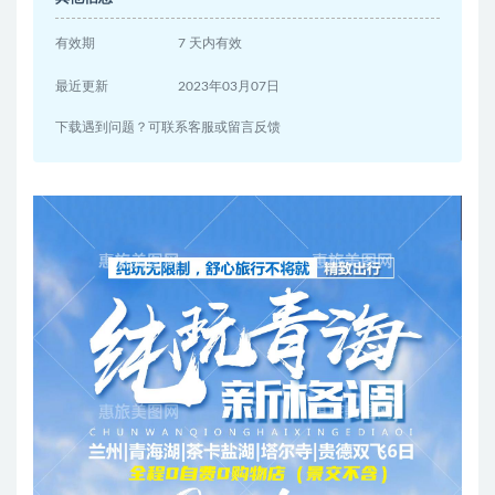
有效期
7 天内有效
最近更新
2023年03月07日
下载遇到问题？可联系客服或留言反馈