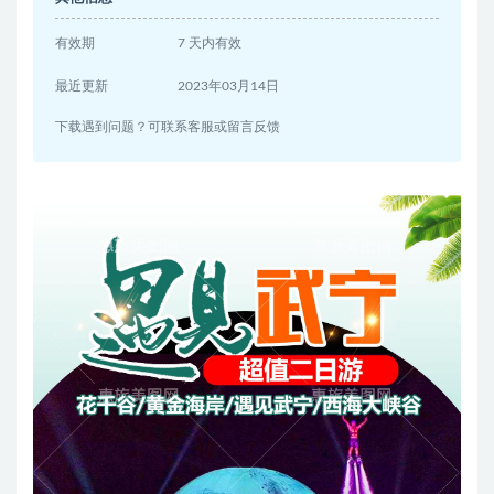
有效期
7 天内有效
最近更新
2023年03月14日
下载遇到问题？可联系客服或留言反馈