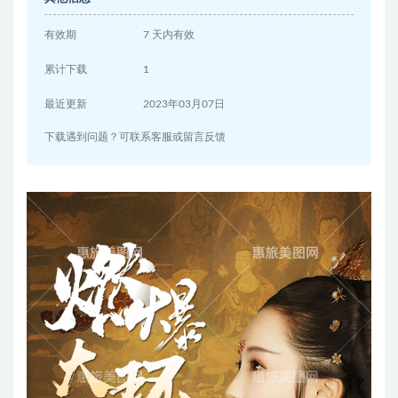
有效期
7 天内有效
累计下载
1
最近更新
2023年03月07日
下载遇到问题？可联系客服或留言反馈