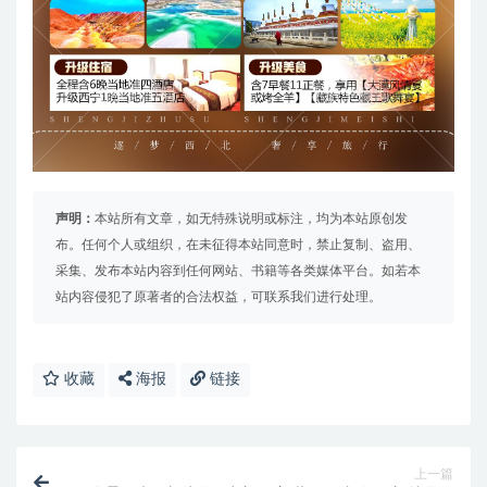
声明：
本站所有文章，如无特殊说明或标注，均为本站原创发
布。任何个人或组织，在未征得本站同意时，禁止复制、盗用、
采集、发布本站内容到任何网站、书籍等各类媒体平台。如若本
站内容侵犯了原著者的合法权益，可联系我们进行处理。
收藏
海报
链接
上一篇