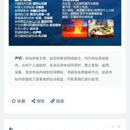
声明：
本站所有文章，如无特殊说明或标注，均为本站原创发
布。任何个人或组织，在未征得本站同意时，禁止复制、盗用、
采集、发布本站内容到任何网站、书籍等各类媒体平台。如若本
站内容侵犯了原著者的合法权益，可联系我们进行处理。
收藏
海报
链接
上一篇