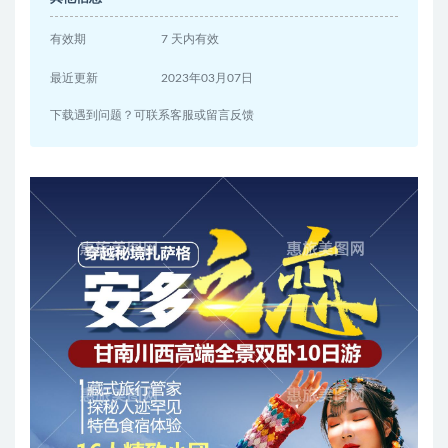
有效期
7 天内有效
最近更新
2023年03月07日
下载遇到问题？可联系客服或留言反馈