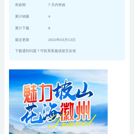
有效期
7 天内有效
累计销量
4
累计下载
8
最近更新
2023年03月13日
下载遇到问题？可联系客服或留言反馈