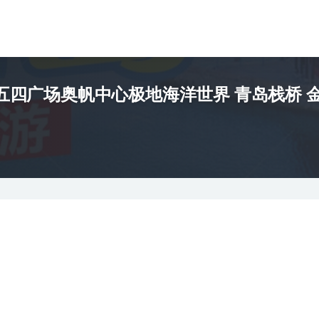
四广场奥帆中心极地海洋世界 青岛栈桥 