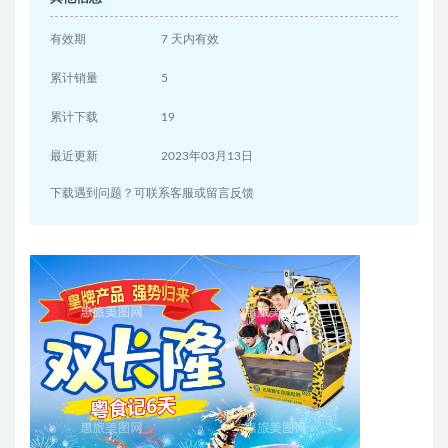
有效期
7 天内有效
累计销量
5
累计下载
19
最近更新
2023年03月13日
下载遇到问题？可联系客服或留言反馈