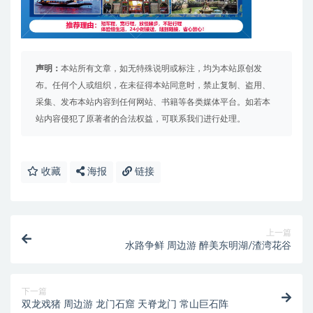
声明：
本站所有文章，如无特殊说明或标注，均为本站原创发
布。任何个人或组织，在未征得本站同意时，禁止复制、盗用、
采集、发布本站内容到任何网站、书籍等各类媒体平台。如若本
站内容侵犯了原著者的合法权益，可联系我们进行处理。
收藏
海报
链接
上一篇
水路争鲜 周边游 醉美东明湖/渣湾花谷
下一篇
双龙戏猪 周边游 龙门石窟 天脊龙门 常山巨石阵