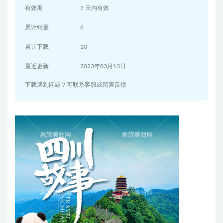
有效期
7 天内有效
累计销量
6
累计下载
10
最近更新
2023年03月13日
下载遇到问题？可联系客服或留言反馈