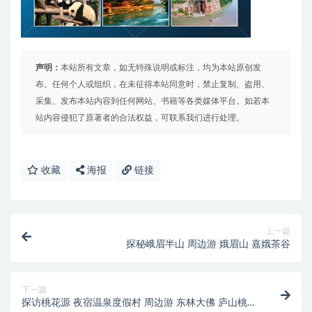
声明：
本站所有文章，如无特殊说明或标注，均为本站原创发
布。任何个人或组织，在未征得本站同意时，禁止复制、盗用、
采集、发布本站内容到任何网站、书籍等各类媒体平台。如若本
站内容侵犯了原著者的合法权益，可联系我们进行处理。
收藏
海报
链接
上一篇
探秘峨眉半山 周边游 娥眉山 嘉娥茶谷
下一篇
探访桃花源 夜宿温泉度假村 周边游 东林大佛 庐山桃花