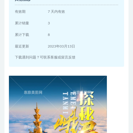
有效期
7 天内有效
累计销量
3
累计下载
8
最近更新
2023年03月13日
下载遇到问题？可联系客服或留言反馈