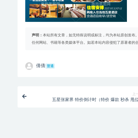
声明：
本站所有文章，如无特殊说明或标注，均为本站原创发布
任何网站、书籍等各类媒体平台。如若本站内容侵犯了原著者的
倩倩
普通
上
五星张家界 特价倒计时（特价 爆款 秒杀 甩