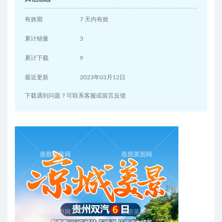
有效期
7 天内有效
累计销量
3
累计下载
9
最近更新
2023年03月12日
下载遇到问题？可联系客服或留言反馈