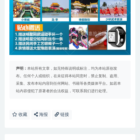
声明：
本站所有文章，如无特殊说明或标注，均为本站原创发
布。任何个人或组织，在未征得本站同意时，禁止复制、盗用、
采集、发布本站内容到任何网站、书籍等各类媒体平台。如若本
站内容侵犯了原著者的合法权益，可联系我们进行处理。
收藏
海报
链接