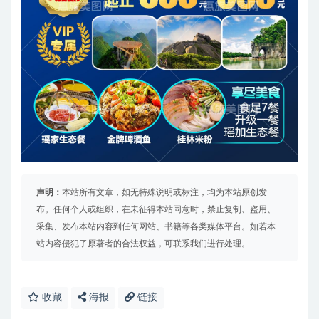
声明：
本站所有文章，如无特殊说明或标注，均为本站原创发
布。任何个人或组织，在未征得本站同意时，禁止复制、盗用、
采集、发布本站内容到任何网站、书籍等各类媒体平台。如若本
站内容侵犯了原著者的合法权益，可联系我们进行处理。
收藏
海报
链接