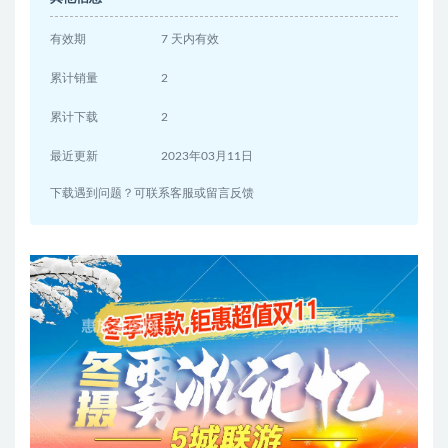
有效期
7 天内有效
累计销量
2
累计下载
2
最近更新
2023年03月11日
下载遇到问题？可联系客服或留言反馈