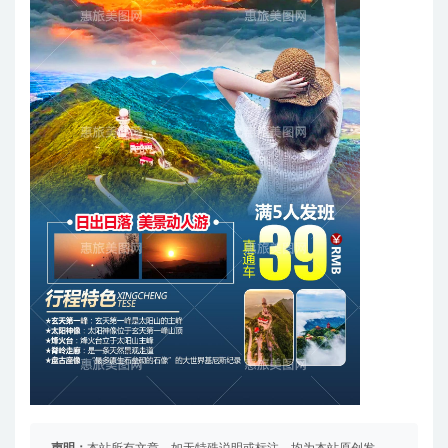
声明：
本站所有文章，如无特殊说明或标注，均为本站原创发