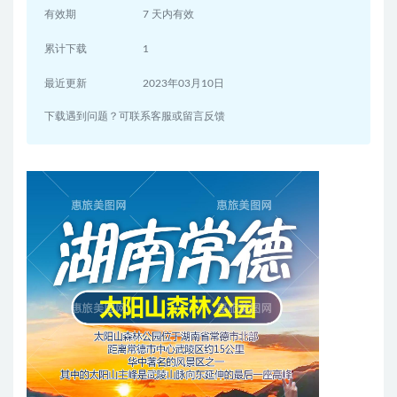
有效期
7 天内有效
累计下载
1
最近更新
2023年03月10日
下载遇到问题？可联系客服或留言反馈