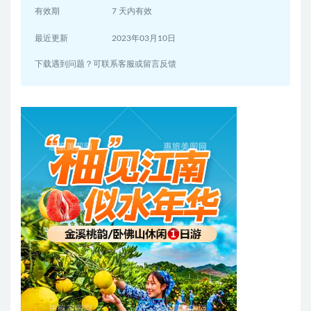
有效期
7 天内有效
最近更新
2023年03月10日
下载遇到问题？可联系客服或留言反馈