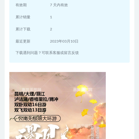
有效期
7 天内有效
累计销量
1
累计下载
2
最近更新
2023年03月10日
下载遇到问题？可联系客服或留言反馈