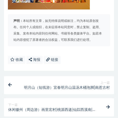
声明：
本站所有文章，如无特殊说明或标注，均为本站原创发
布。任何个人或组织，在未征得本站同意时，禁止复制、盗用、
采集、发布本站内容到任何网站、书籍等各类媒体平台。如若本
站内容侵犯了原著者的合法权益，可联系我们进行处理。
收藏
海报
链接
上一篇
明月山（短线游）宜春明月山温汤木桶泡脚]南惹古村
下一篇
休闲徽州（周边游）画里宏村|桃源西递|仙踪西溪南|木
坑竹海