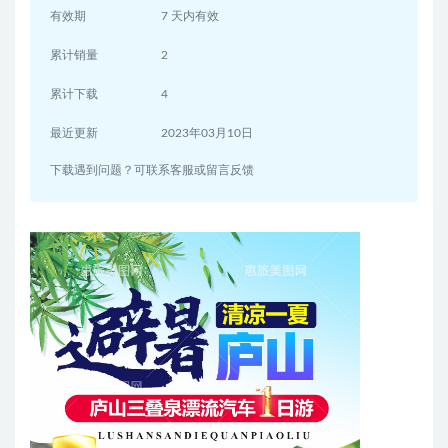
有效期
7 天内有效
累计销量
2
累计下载
4
最近更新
2023年03月10日
下载遇到问题？可联系客服或留言反馈