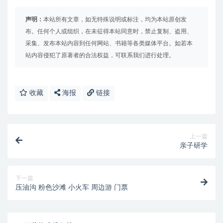
声明：
本站所有文章，如无特殊说明或标注，均为本站原创发
布。任何个人或组织，在未征得本站同意时，禁止复制、盗用、
采集、发布本站内容到任何网站、书籍等各类媒体平台。如若本
站内容侵犯了原著者的合法权益，可联系我们进行处理。
收藏
海报
链接
上一篇
亲子研学
下一篇
压油沟 粉色沙滩 小火车 周边游 门票