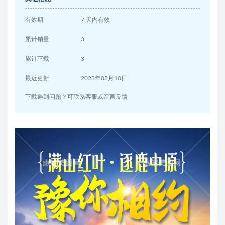
有效期
7 天内有效
累计销量
3
累计下载
3
最近更新
2023年03月10日
下载遇到问题？可联系客服或留言反馈