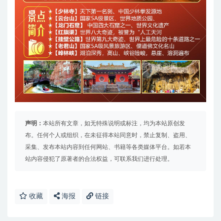
声明：
本站所有文章，如无特殊说明或标注，均为本站原创发
布。任何个人或组织，在未征得本站同意时，禁止复制、盗用、
采集、发布本站内容到任何网站、书籍等各类媒体平台。如若本
站内容侵犯了原著者的合法权益，可联系我们进行处理。
收藏
海报
链接