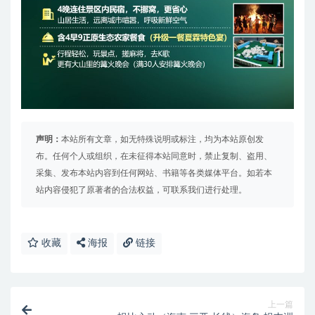
声明：
本站所有文章，如无特殊说明或标注，均为本站原创发
布。任何个人或组织，在未征得本站同意时，禁止复制、盗用、
采集、发布本站内容到任何网站、书籍等各类媒体平台。如若本
站内容侵犯了原著者的合法权益，可联系我们进行处理。
收藏
海报
链接
上一篇