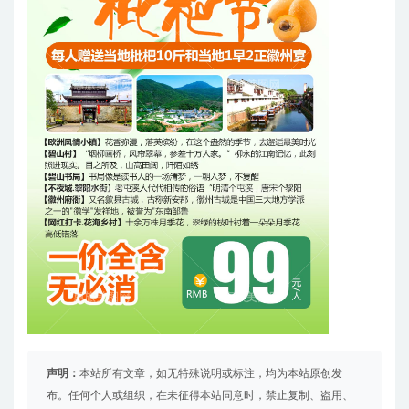
声明：
本站所有文章，如无特殊说明或标注，均为本站原创发
布。任何个人或组织，在未征得本站同意时，禁止复制、盗用、