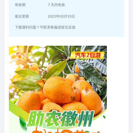
有效期
7 天内有效
最近更新
2023年03月10日
下载遇到问题？可联系客服或留言反馈