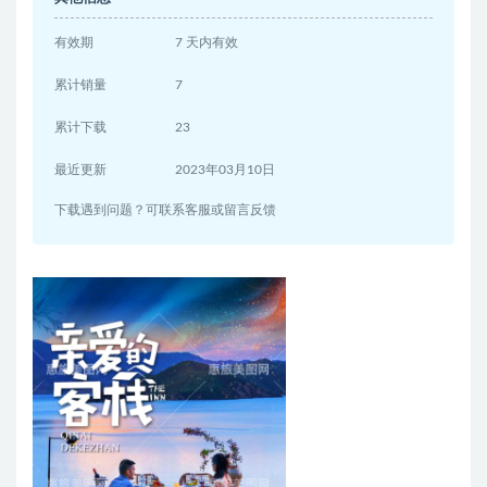
有效期
7 天内有效
累计销量
7
累计下载
23
最近更新
2023年03月10日
下载遇到问题？可联系客服或留言反馈